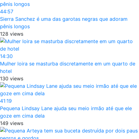
44:57
Sierra Sanchez é uma das garotas negras que adoram
pênis longos
128 views
14:30
Mulher loira se masturba discretamente em um quarto de
hotel
130 views
41:19
Pequena Lindsay Lane ajuda seu meio irmão até que ele
goze em cima dela
149 views